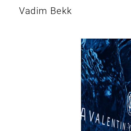
Vadim Bekk