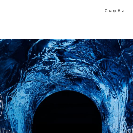
Свадьбы