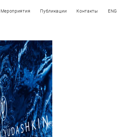
Мероприятия
Публикации
Контакты
ENG